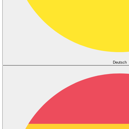
Deutsch