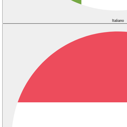
Italiano