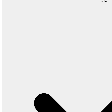
English