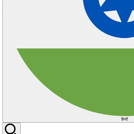
हिन्दी