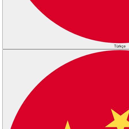
Türkçe