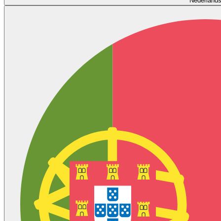
Nederland