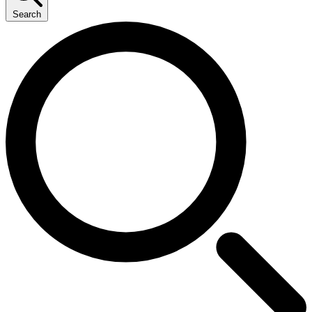
Search