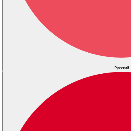
Русский