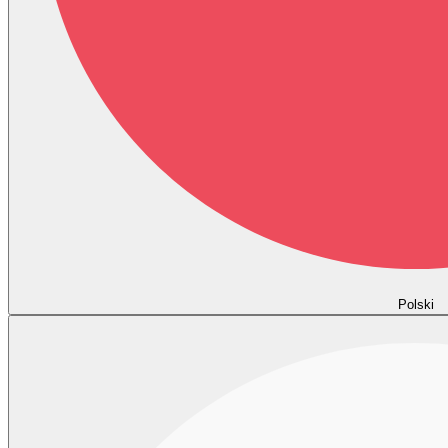
Polski