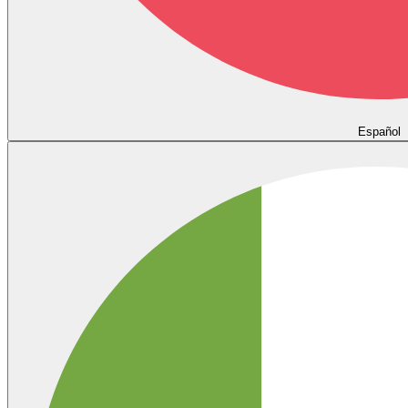
Español