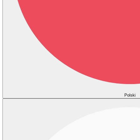
Polski