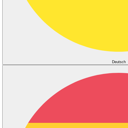
Deutsch