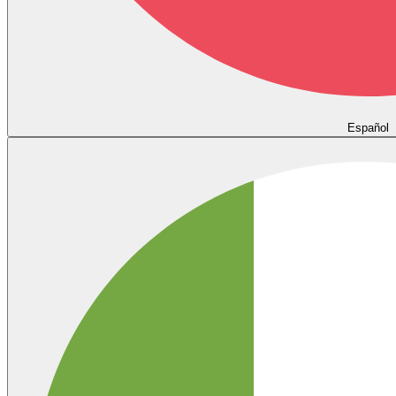
Español