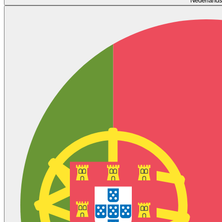
Nederland