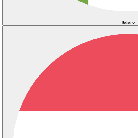
Italiano