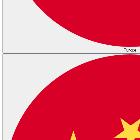
Türkçe