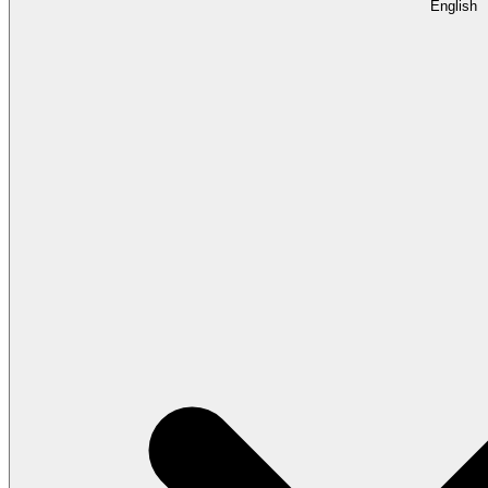
English