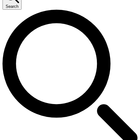
Search