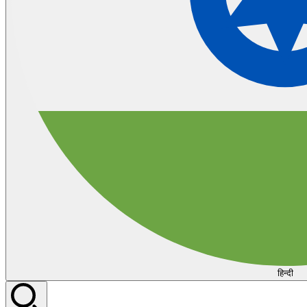
हिन्दी