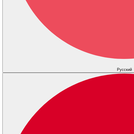
Русский