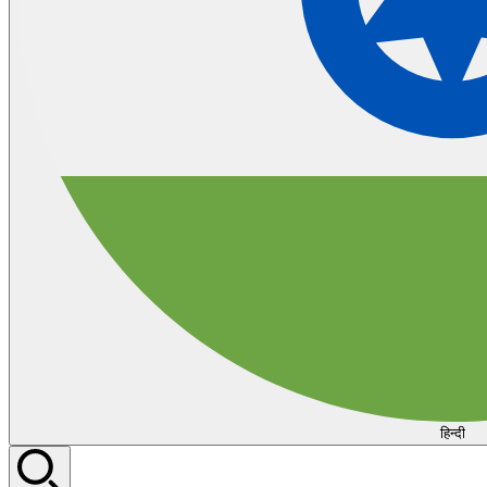
हिन्दी