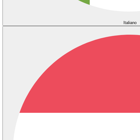
Italiano