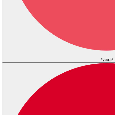
Русский