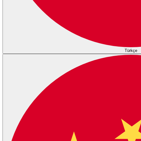
Türkçe