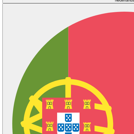
Nederland