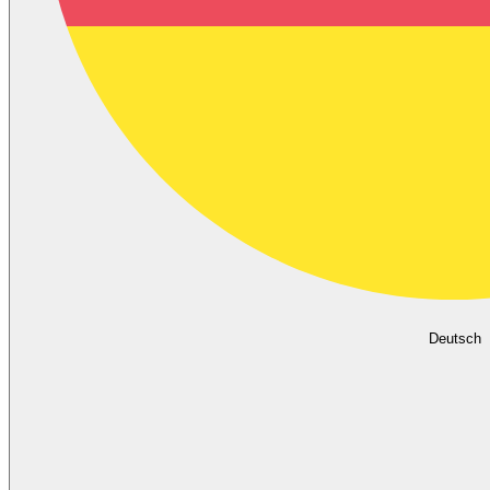
Deutsch