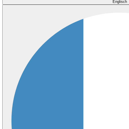
Englisch