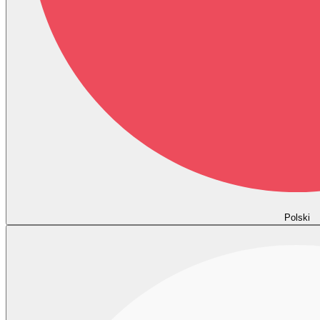
Polski