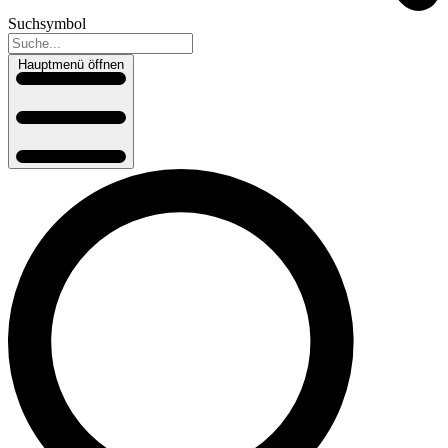
Suchsymbol
Hauptmenü öffnen