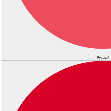
Русский