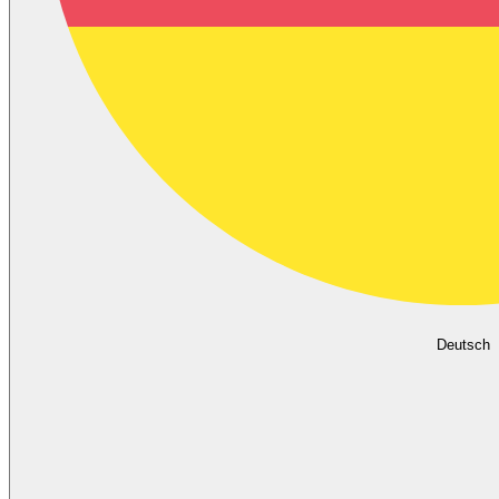
Deutsch