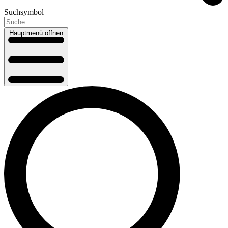
Suchsymbol
Hauptmenü öffnen