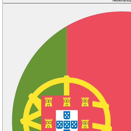
Nederland