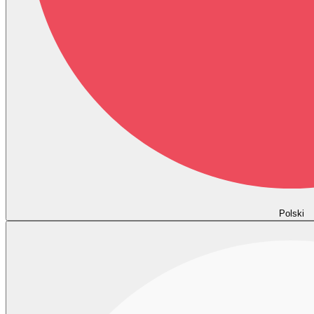
Polski