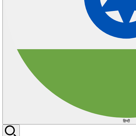
हिन्दी