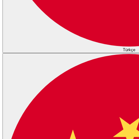
Türkçe