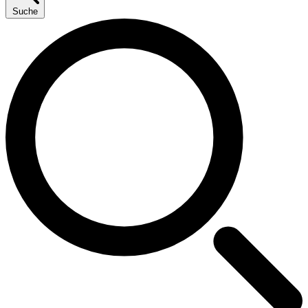
Suche