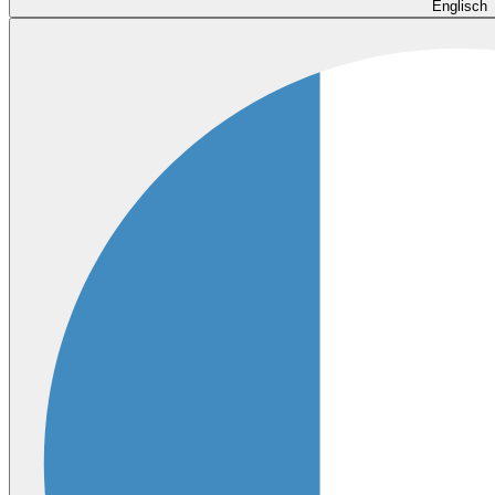
Englisch