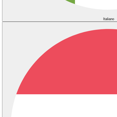
Italiano