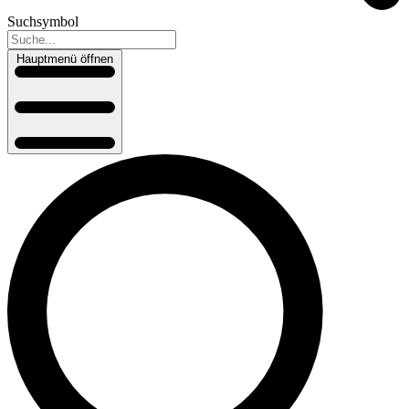
Suchsymbol
Hauptmenü öffnen