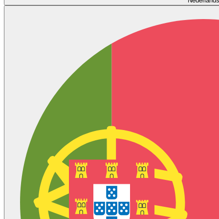
Nederland