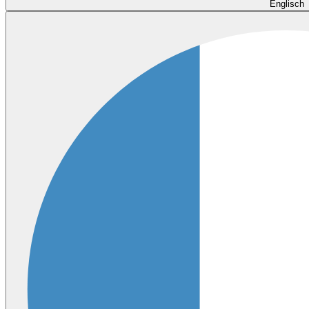
Englisch