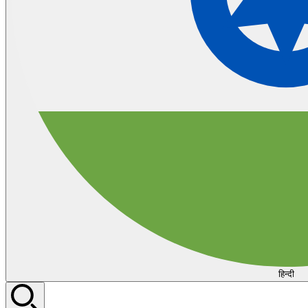
हिन्दी