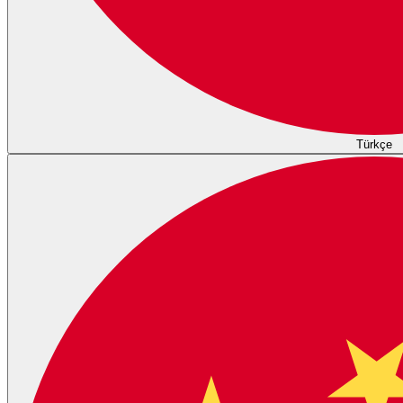
Türkçe