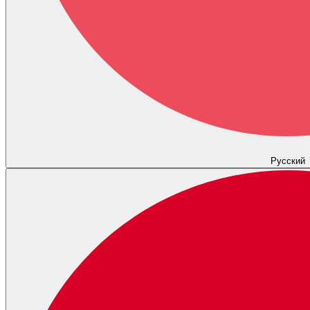
Русский