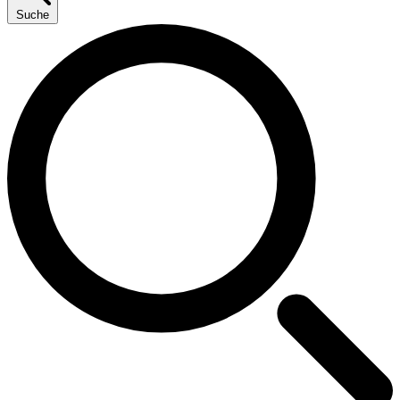
Suche