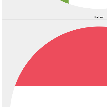
Italiano