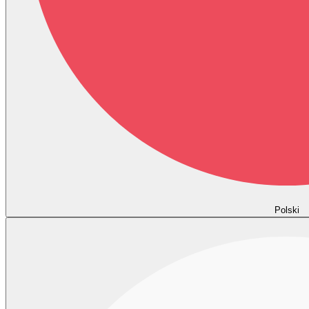
Polski