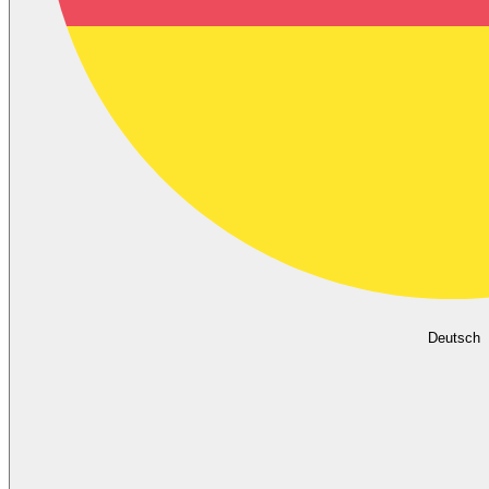
Deutsch