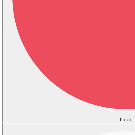
Polski