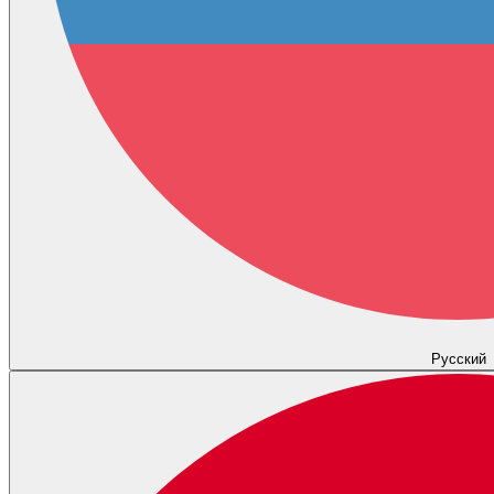
Русский