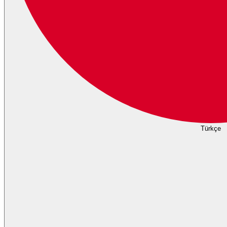
Türkçe