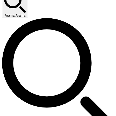
Arama Arama