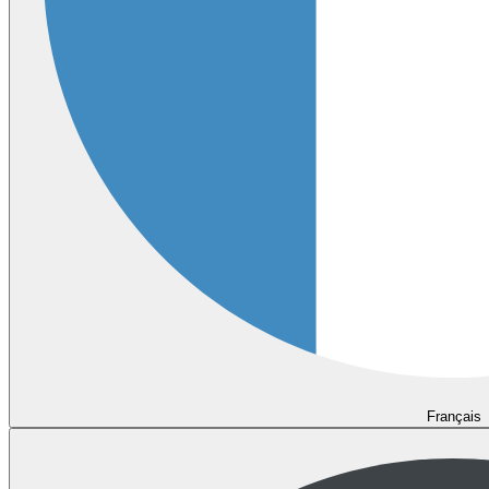
Français