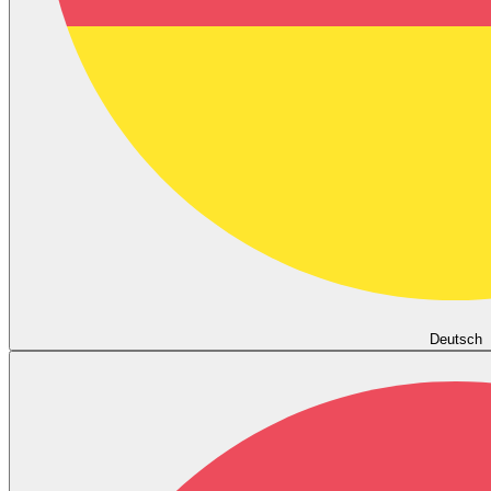
Deutsch