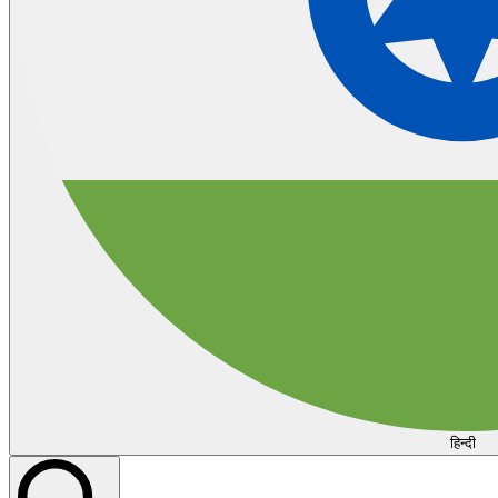
हिन्दी