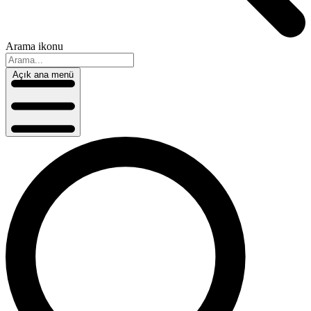
Arama ikonu
Açık ana menü