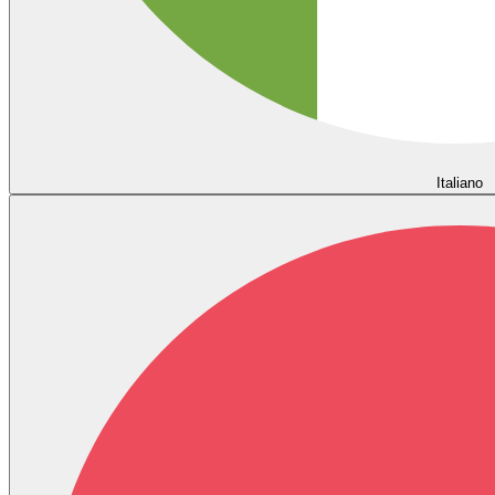
Italiano