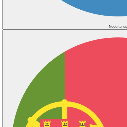
Nederland