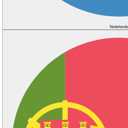
Nederland