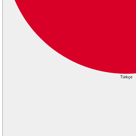
Türkçe