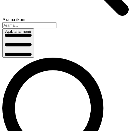
Arama ikonu
Açık ana menü