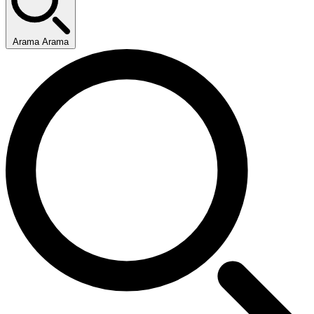
Arama Arama