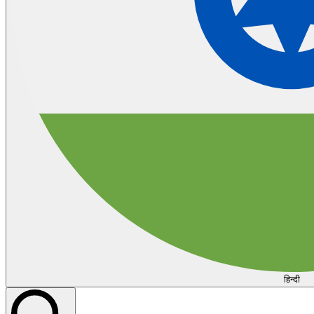
हिन्दी