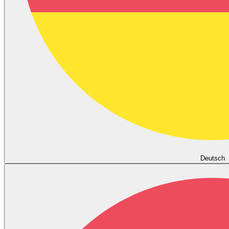
Deutsch