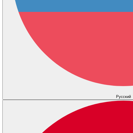
Русский