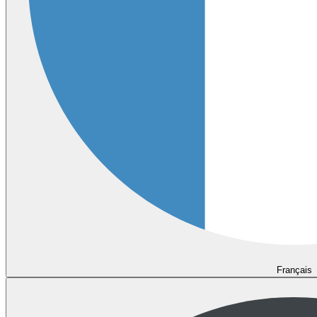
Français