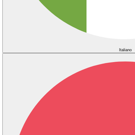
Italiano