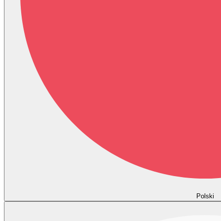
Polski