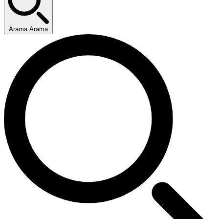
Arama Arama