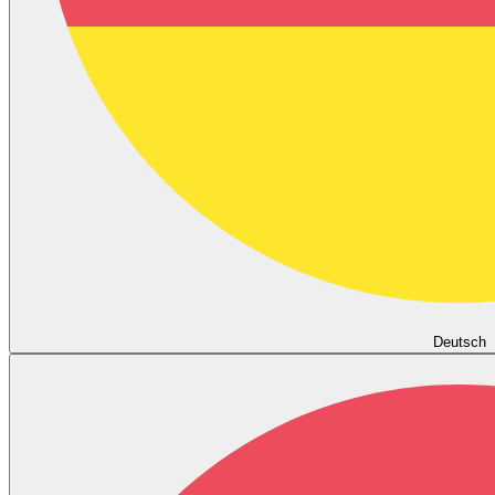
Deutsch