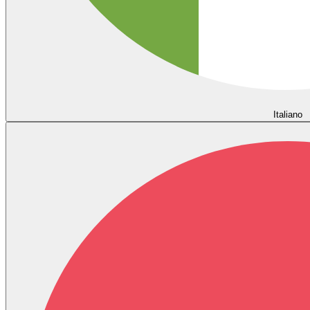
Italiano