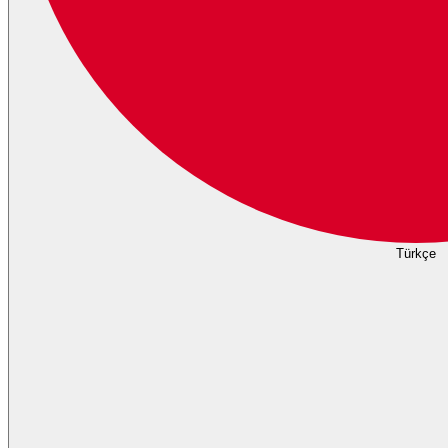
Türkçe