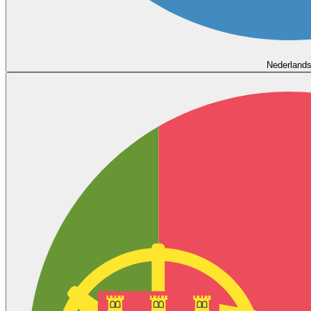
Nederland