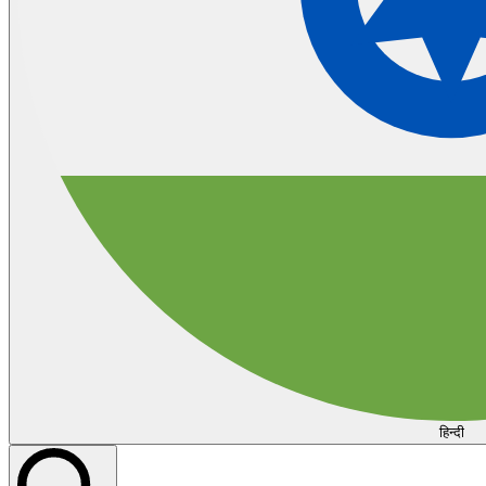
हिन्दी