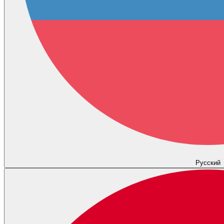
Русский