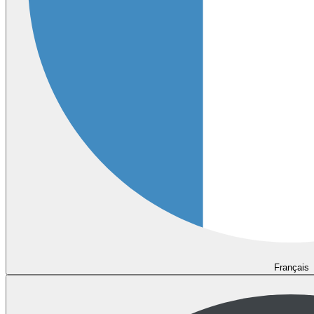
Français