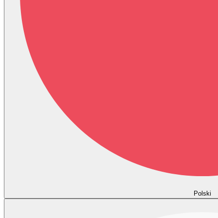
Polski