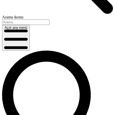
Arama ikonu
Açık ana menü