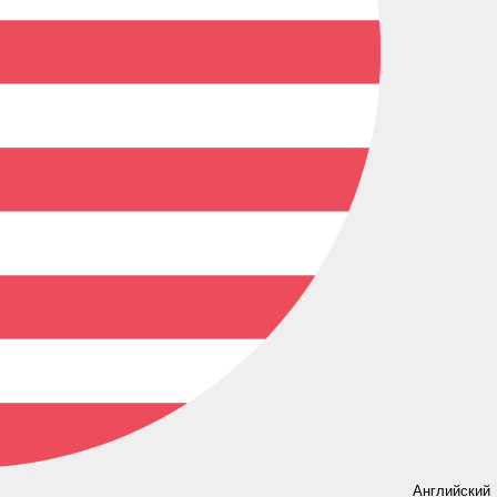
Английский