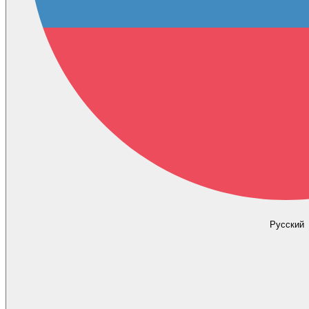
Русский