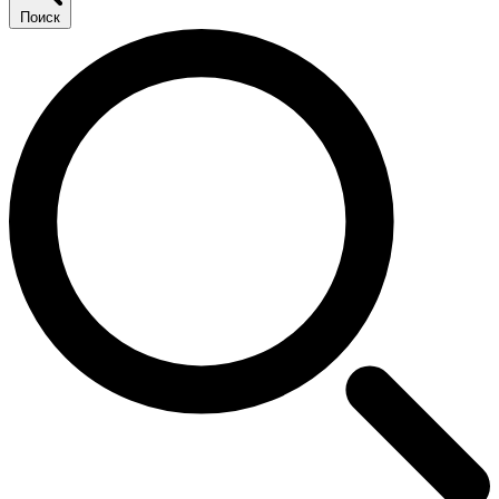
Поиск