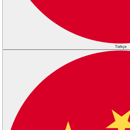
Türkçe