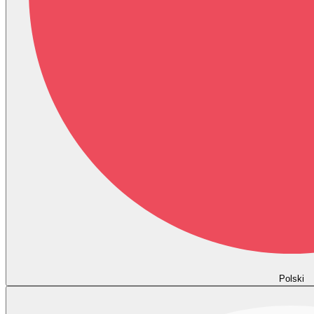
Polski