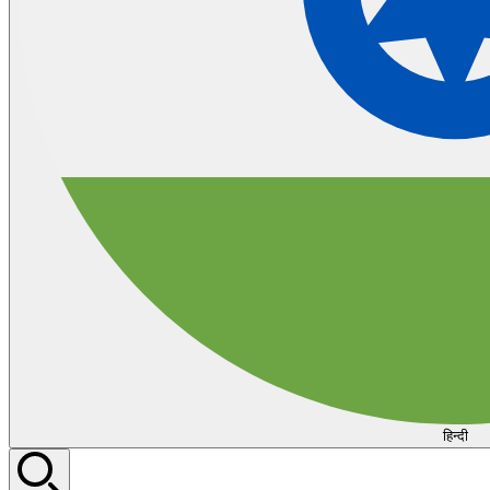
हिन्दी