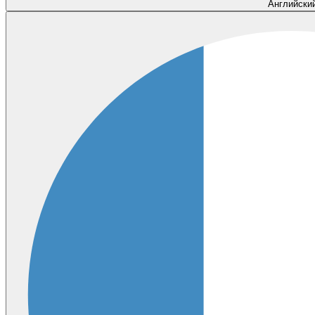
Английски