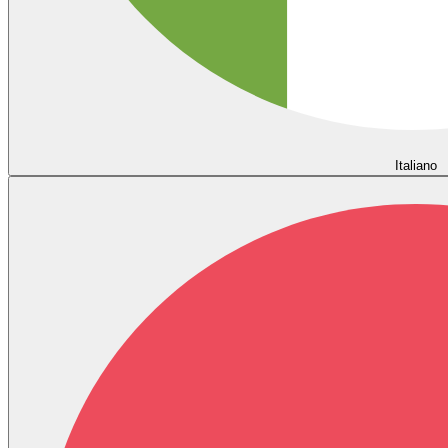
Italiano