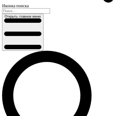
Иконка поиска
Открыть главное меню