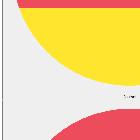
Deutsch