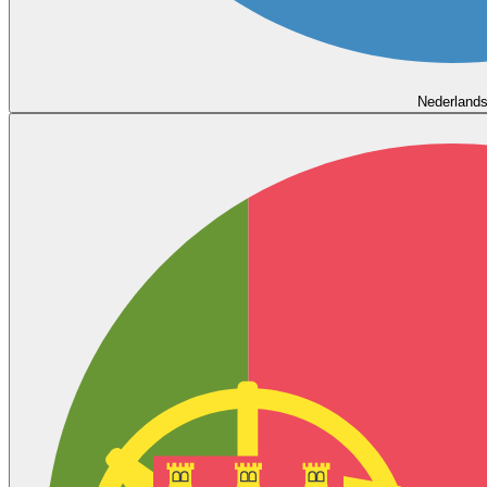
Nederland