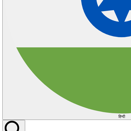
हिन्दी