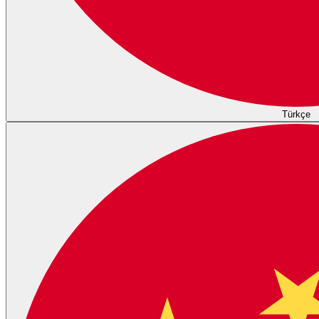
Türkçe