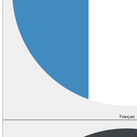
Français