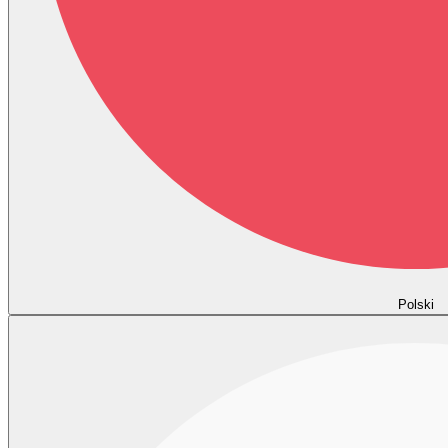
Polski