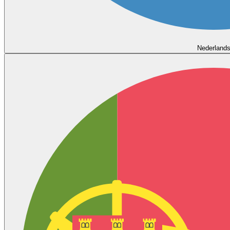
Nederland