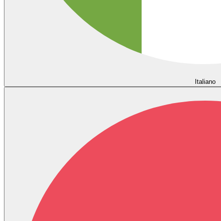
Italiano