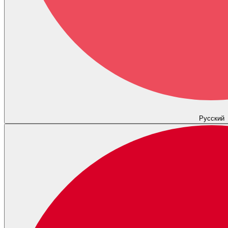
Русский