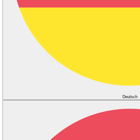
Deutsch