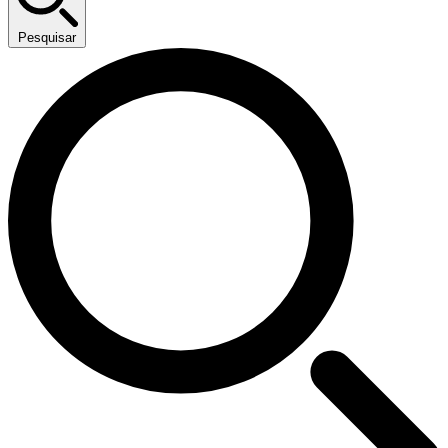
Pesquisar