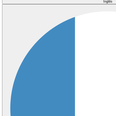
Inglês