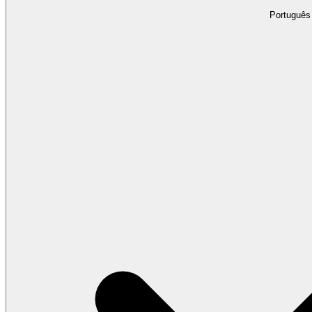
Português