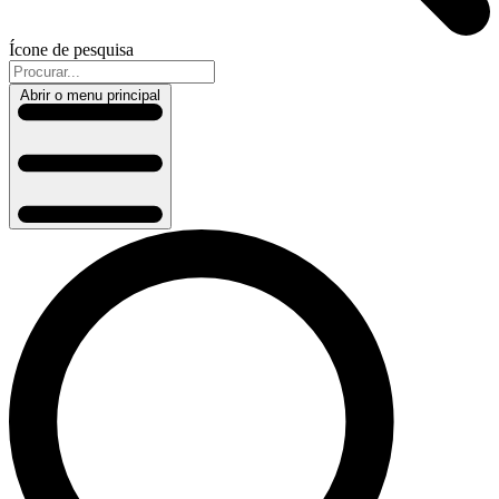
Ícone de pesquisa
Abrir o menu principal