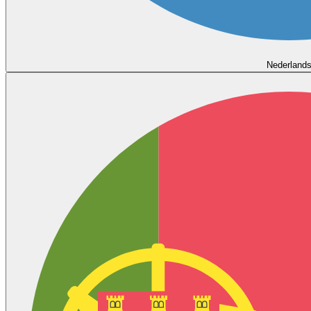
Nederland