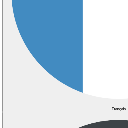
Français