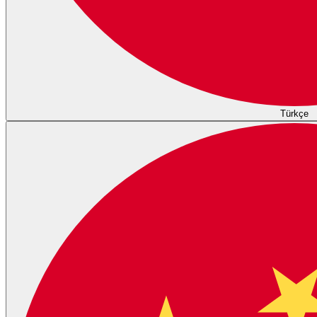
Türkçe