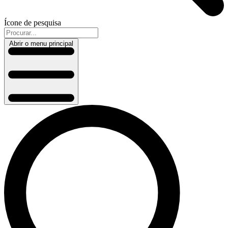
Ícone de pesquisa
Abrir o menu principal