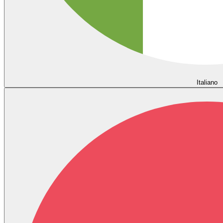
Italiano