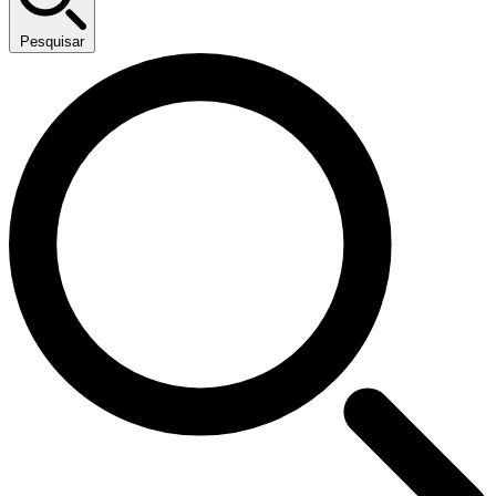
Pesquisar