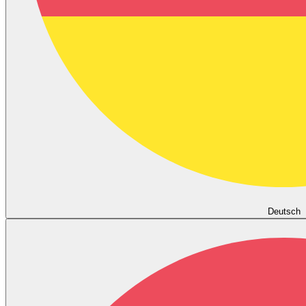
Deutsch