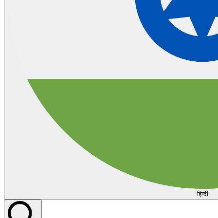
हिन्दी