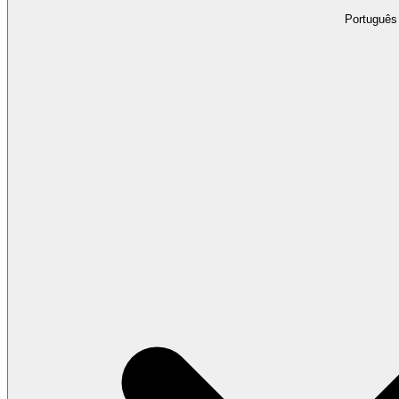
Português