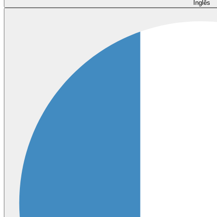
Inglês