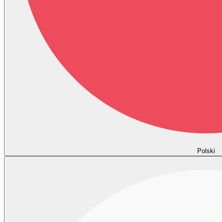
Polski