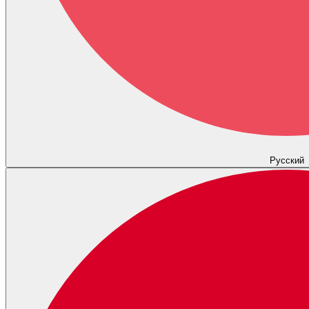
Русский