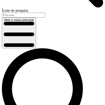
Ícone de pesquisa
Abrir o menu principal