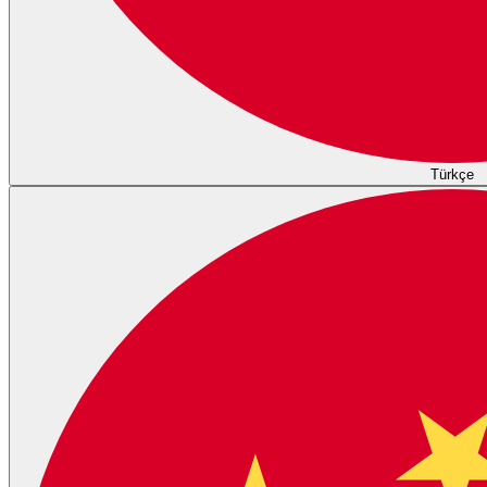
Türkçe