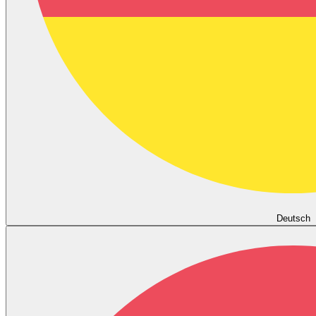
Deutsch