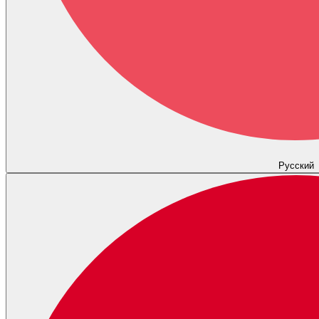
Русский