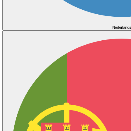
Nederland