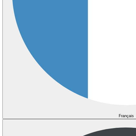
Français