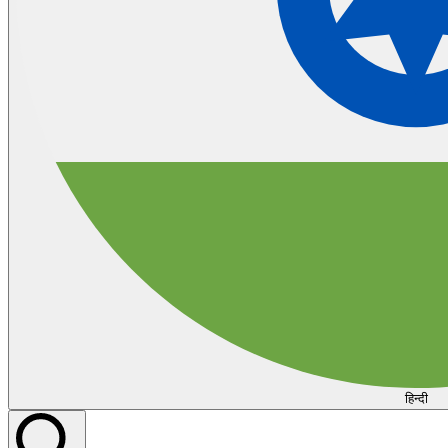
हिन्दी