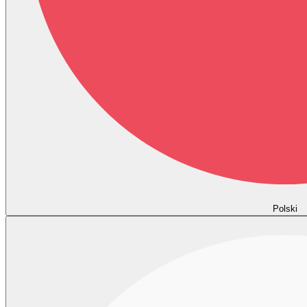
Polski