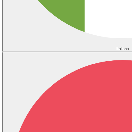
Italiano