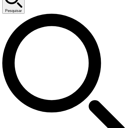
Pesquisar