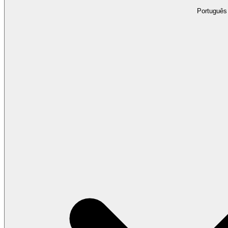
Português