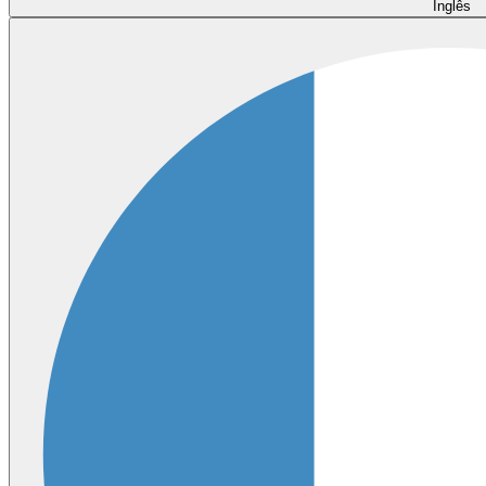
Inglês