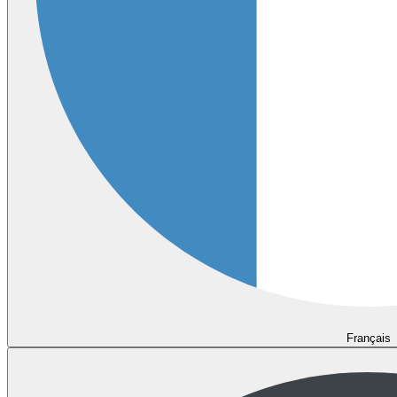
Français