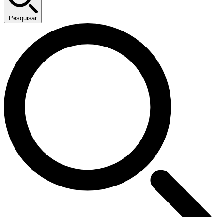
Pesquisar