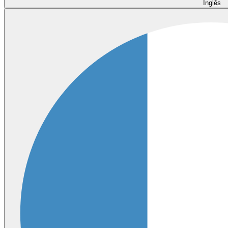
Inglês