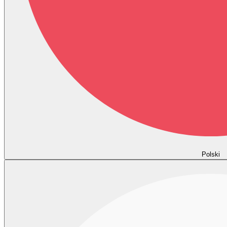
Polski