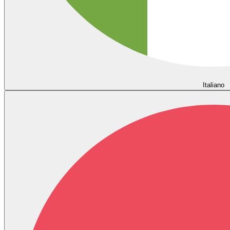
Italiano