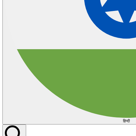
हिन्दी