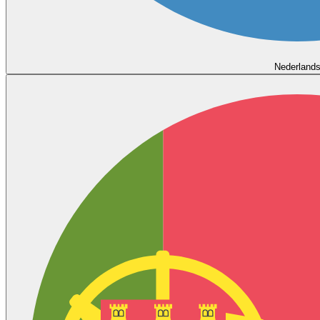
Nederland