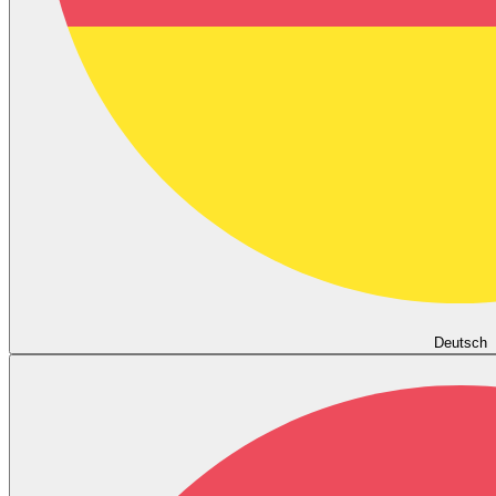
Deutsch