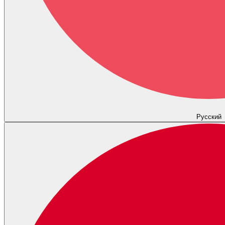
Русский