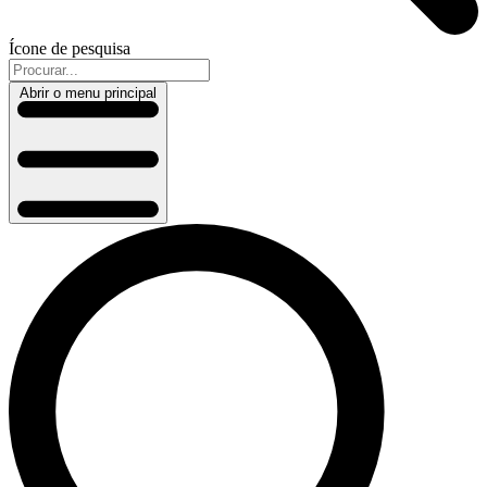
Ícone de pesquisa
Abrir o menu principal