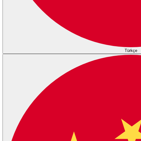
Türkçe