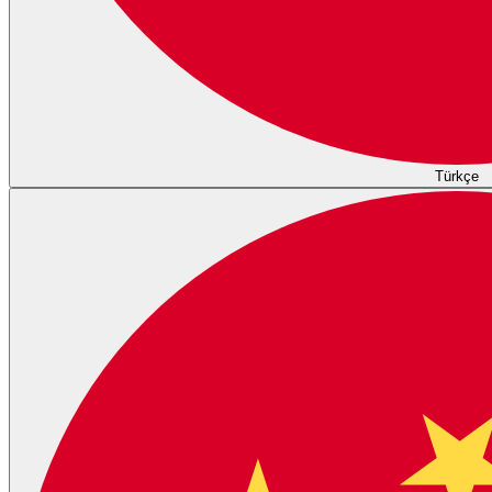
Türkçe