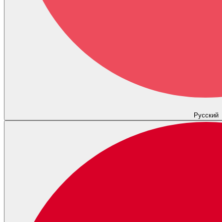
Русский