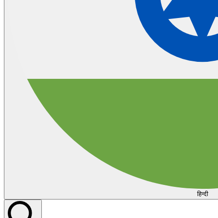
हिन्दी