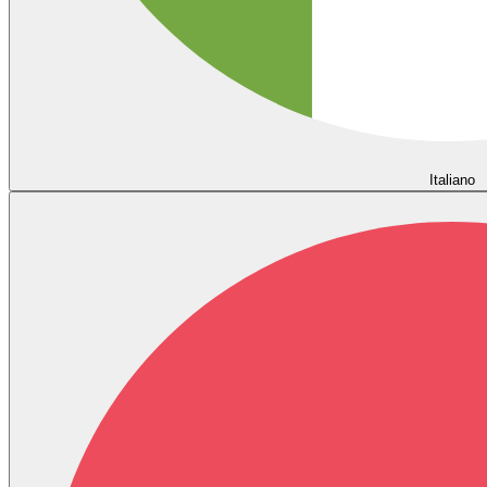
Italiano