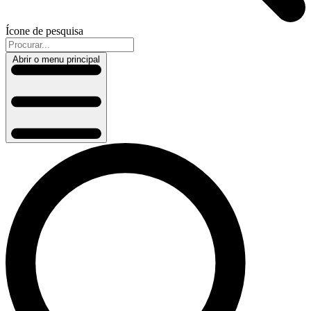
Ícone de pesquisa
Abrir o menu principal