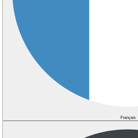
Français