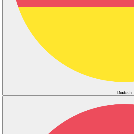
Deutsch