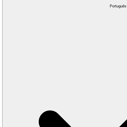
Português