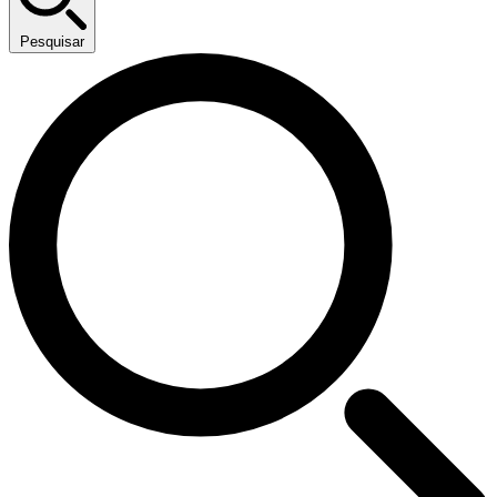
Pesquisar