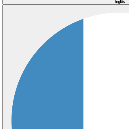
Inglês