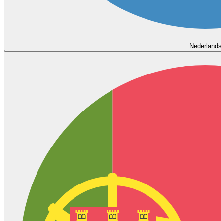
Nederland