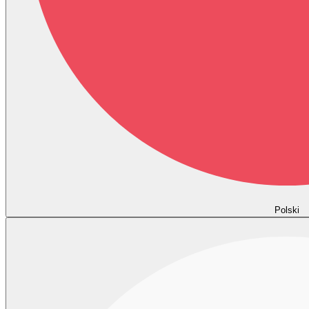
Polski