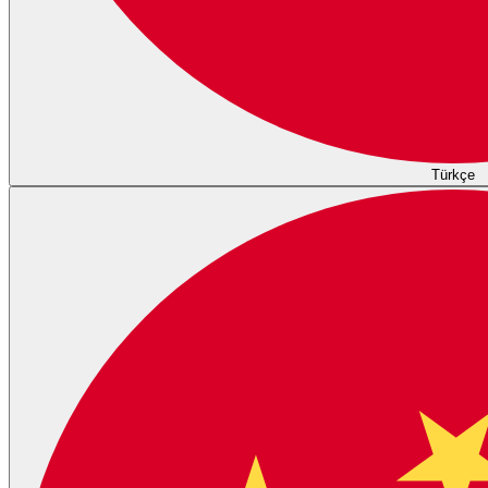
Türkçe