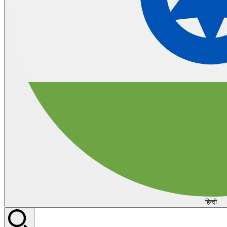
हिन्दी