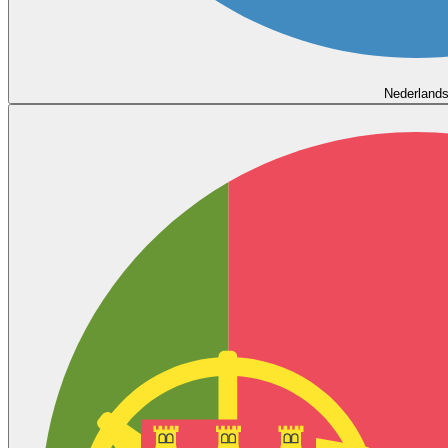
Nederland