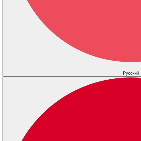
Русский