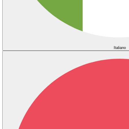
Italiano