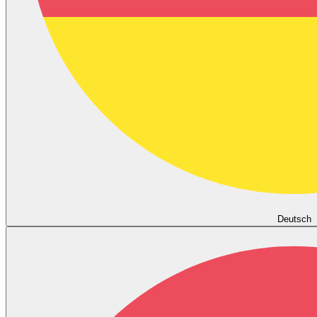
Deutsch