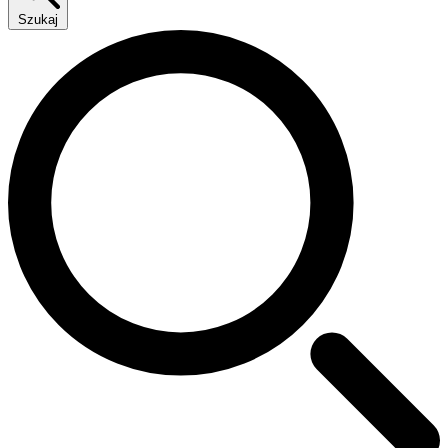
Szukaj