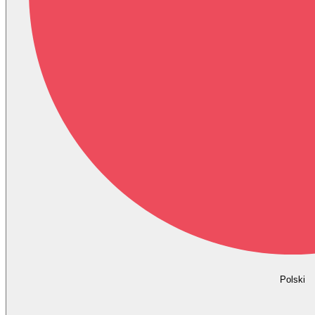
Polski