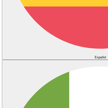
Español