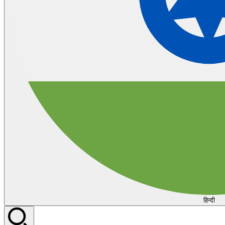
हिन्दी