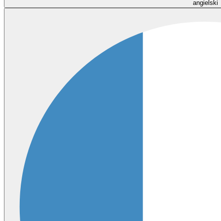
angielski