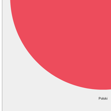
Polski