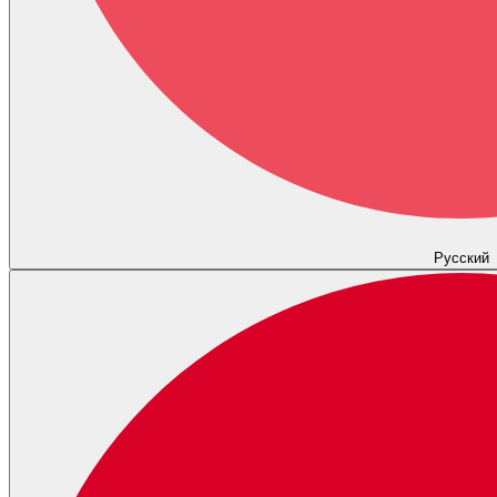
Русский