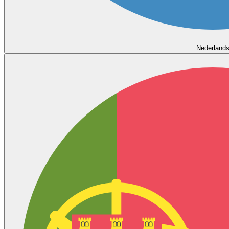
Nederland