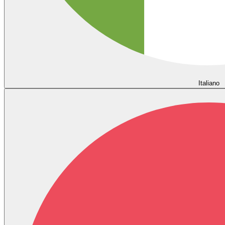
Italiano