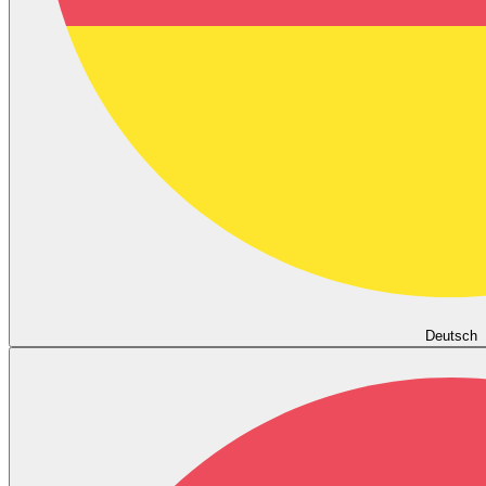
Deutsch