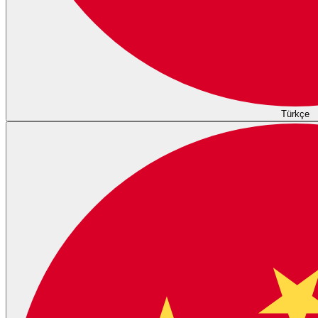
Türkçe