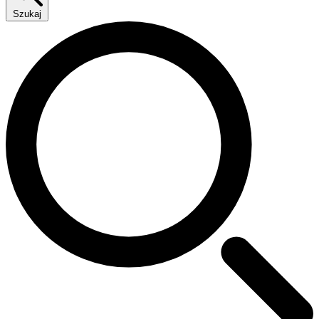
Szukaj