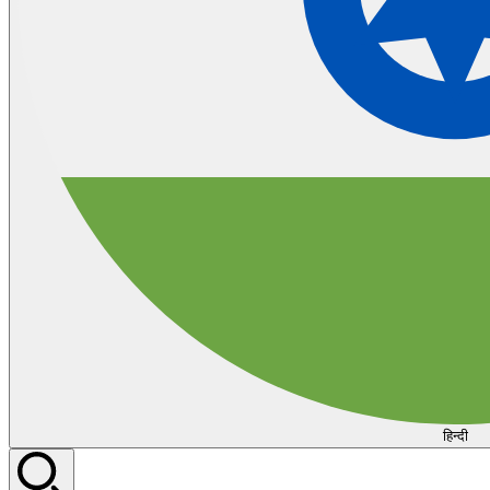
हिन्दी