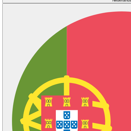
Nederland