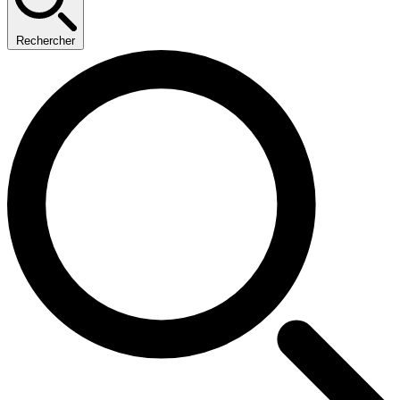
Rechercher