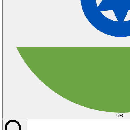
हिन्दी