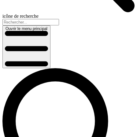
icône de recherche
Ouvrir le menu principal