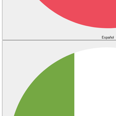
Español