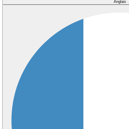
Anglais