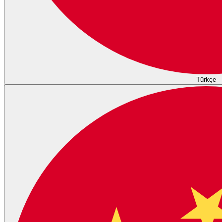
Türkçe