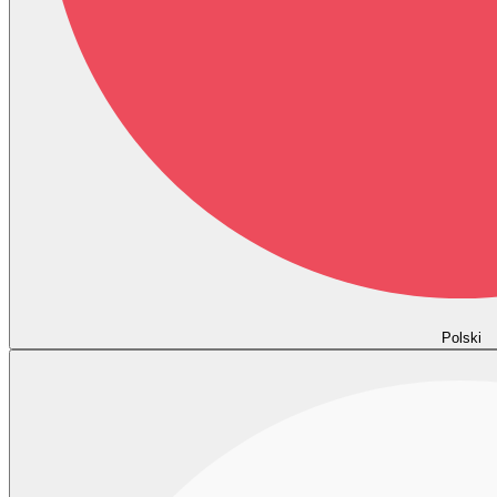
Polski