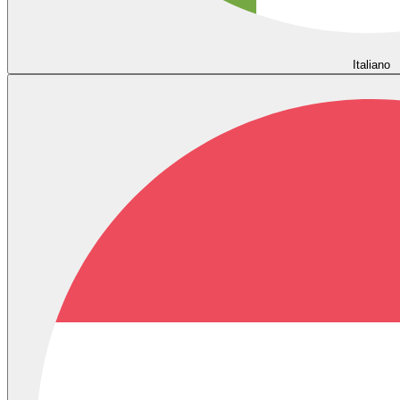
Italiano