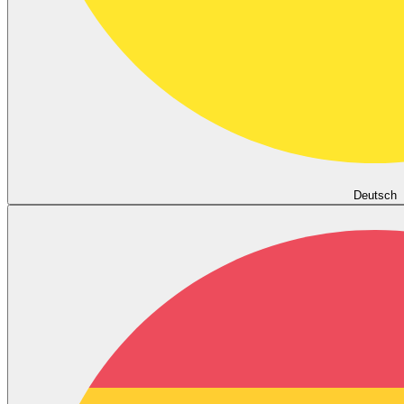
Deutsch