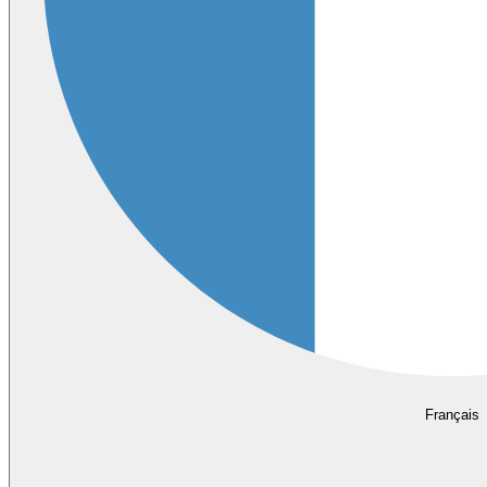
Français