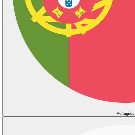
Português