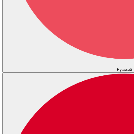
Русский