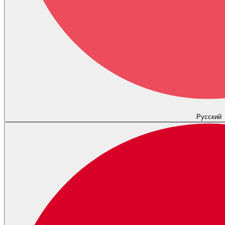
Русский