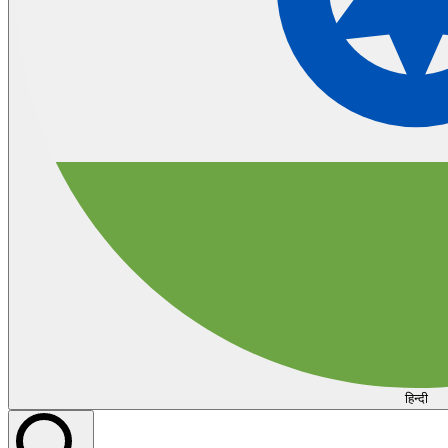
हिन्दी