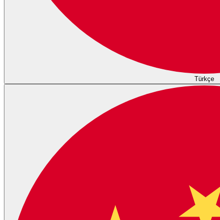
Türkçe