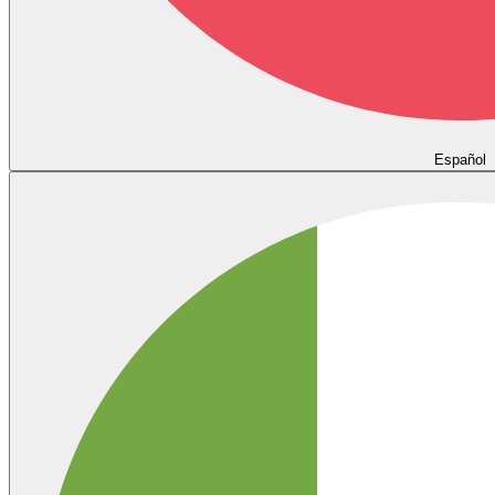
Español