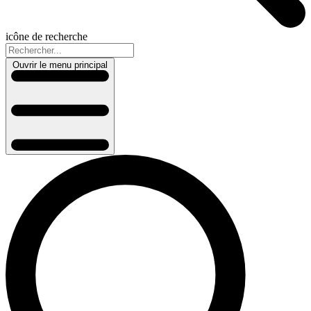
icône de recherche
Ouvrir le menu principal