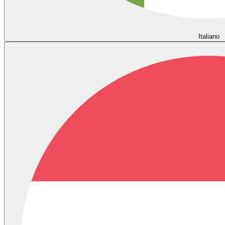
Italiano