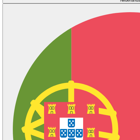
Nederland