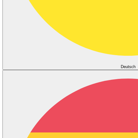
Deutsch