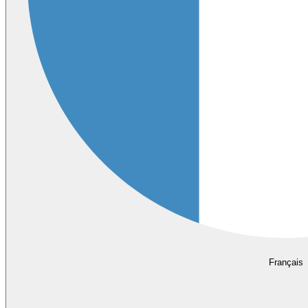
Français