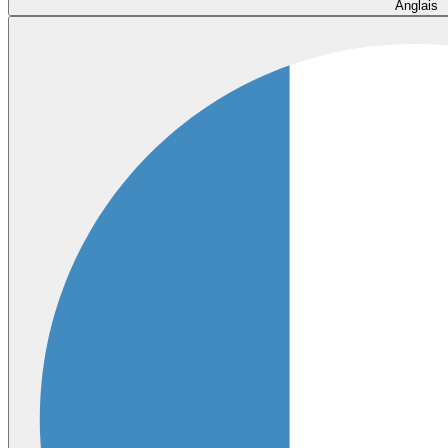
Anglais