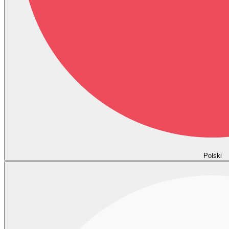
Polski