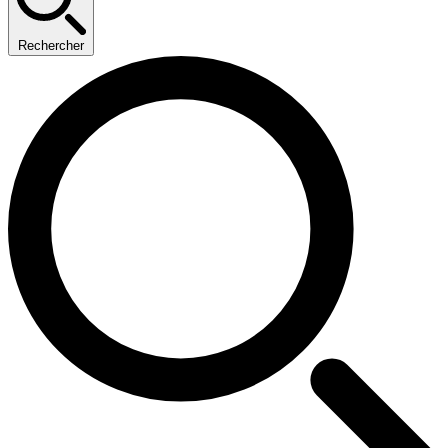
Rechercher