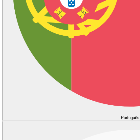
Português