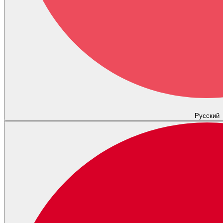
Русский