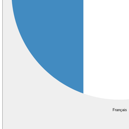
Français