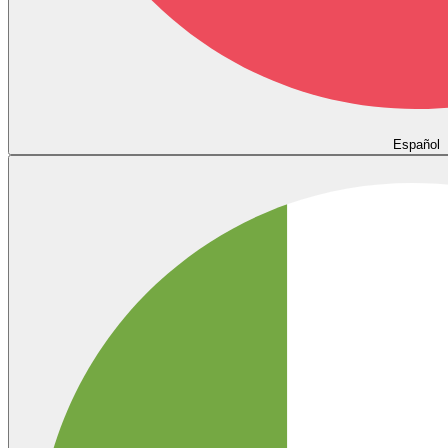
Español