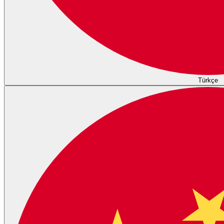
Türkçe