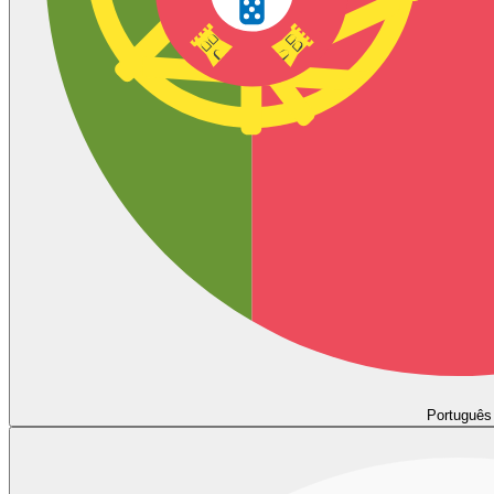
Português