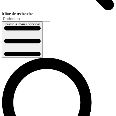
icône de recherche
Ouvrir le menu principal