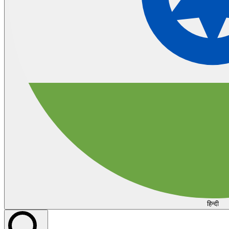
हिन्दी