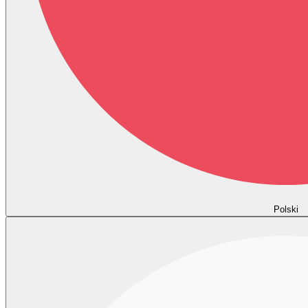
Polski