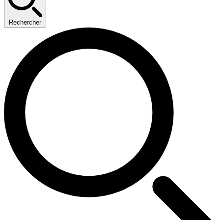
Rechercher