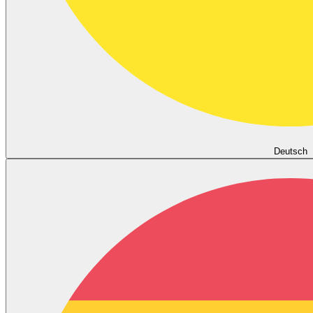
Deutsch