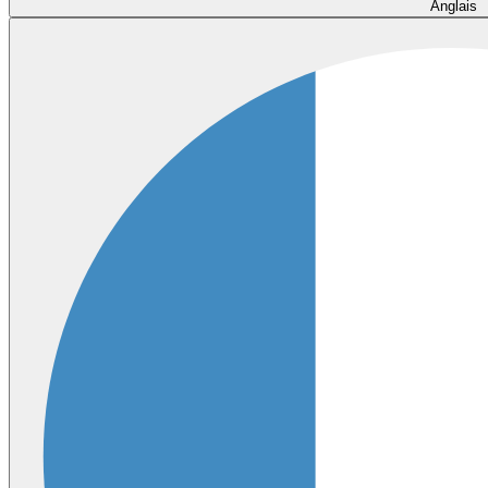
Anglais