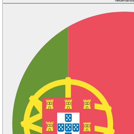
Nederland