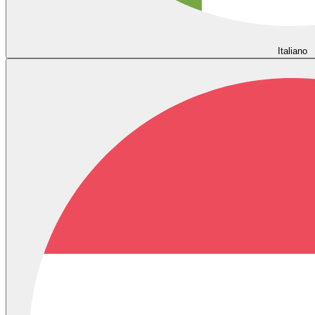
Italiano