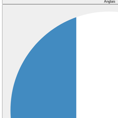
Anglais