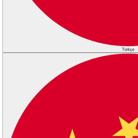
Türkçe