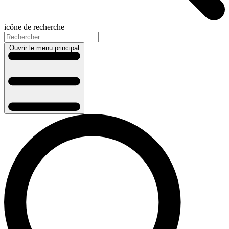
icône de recherche
Ouvrir le menu principal