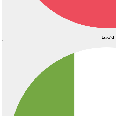
Español