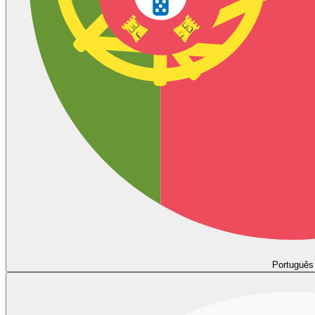
Português