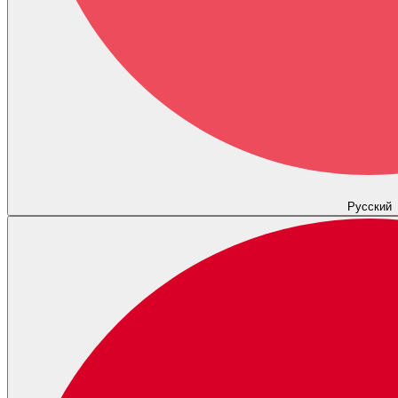
Русский