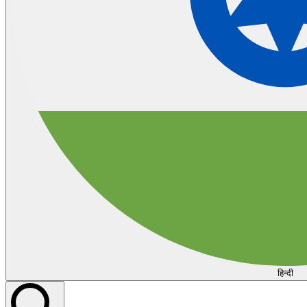
हिन्दी