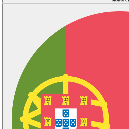
Nederland