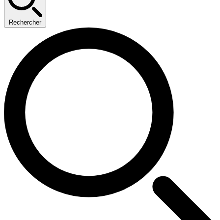
Rechercher