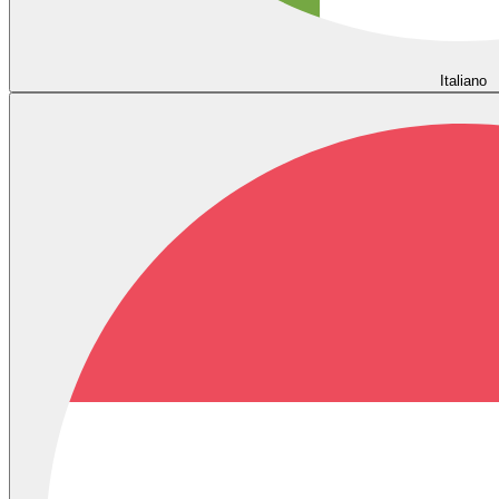
Italiano