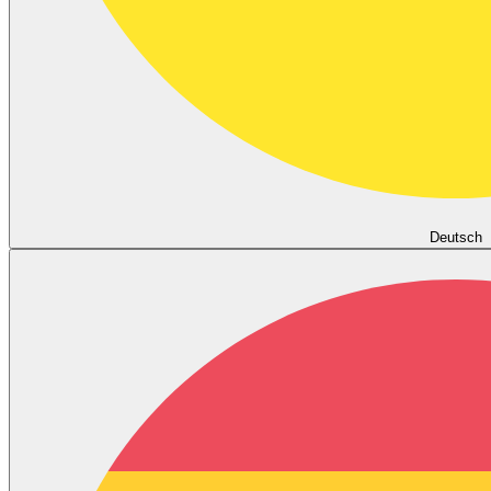
Deutsch