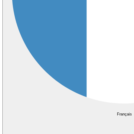
Français