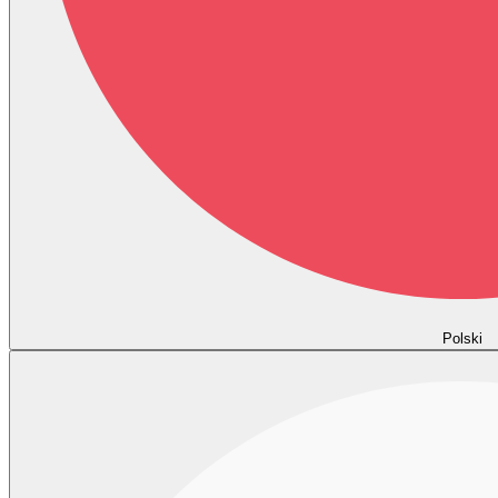
Polski