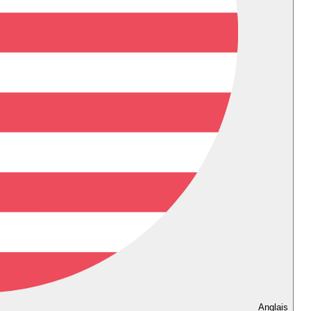
Anglais