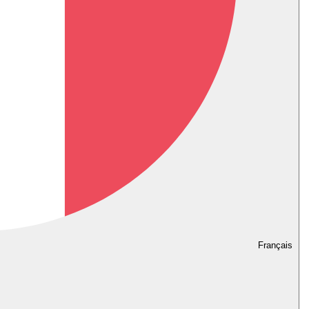
Français