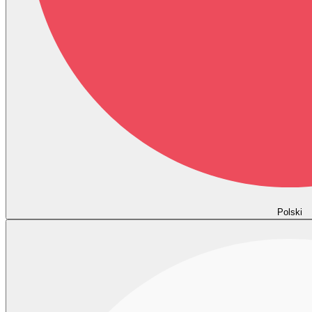
Polski