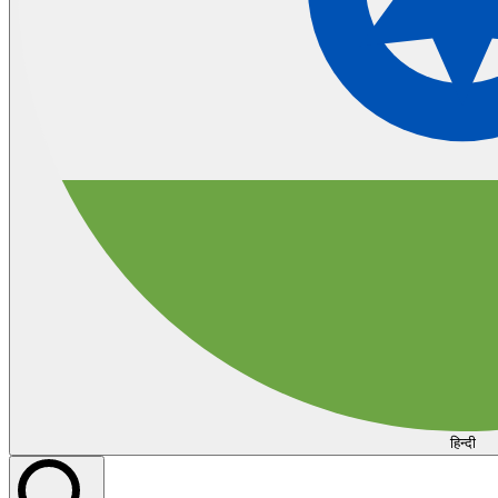
हिन्दी