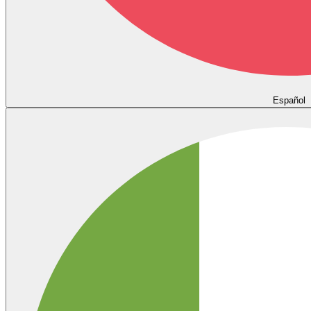
Español