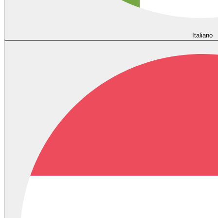
Italiano