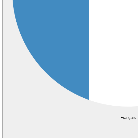
Français