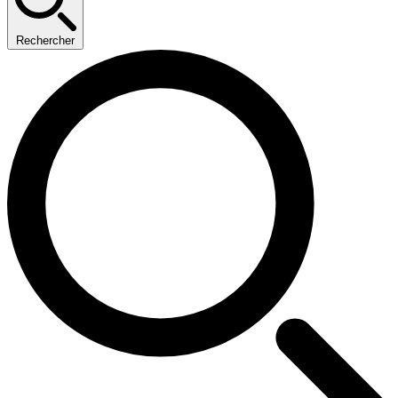
Rechercher