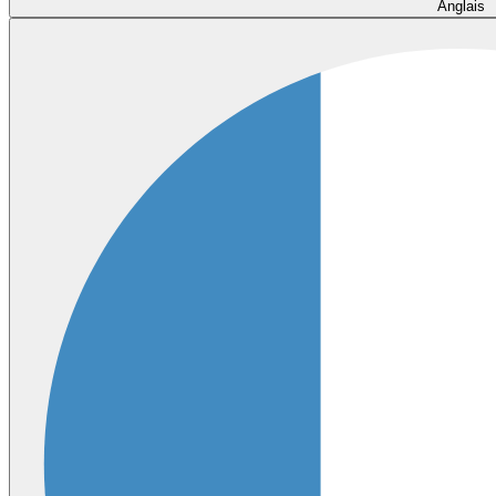
Anglais