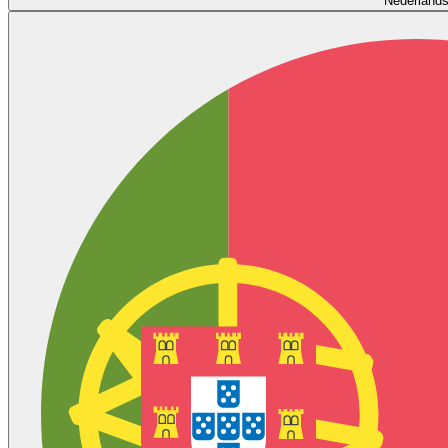
Nederland