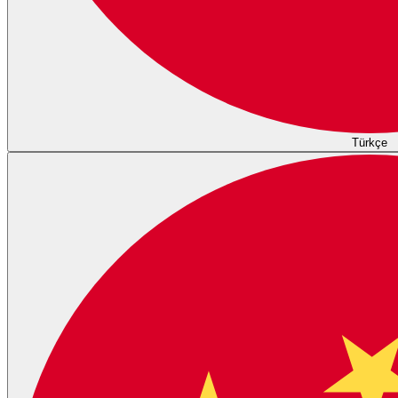
Türkçe