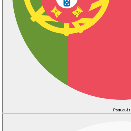
Português