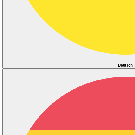
Deutsch