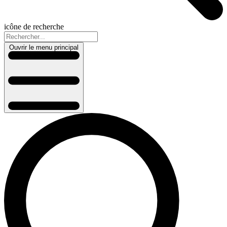
icône de recherche
Ouvrir le menu principal