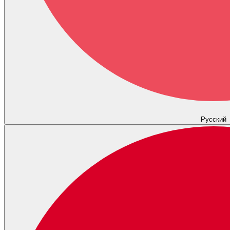
Русский