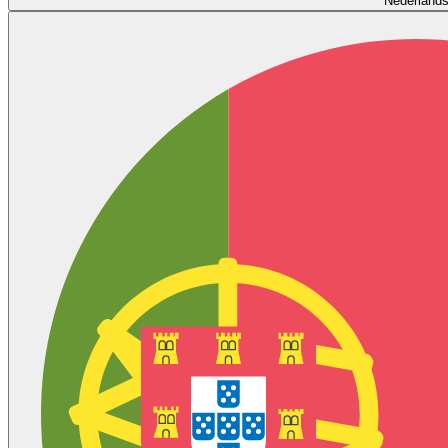
Nederland