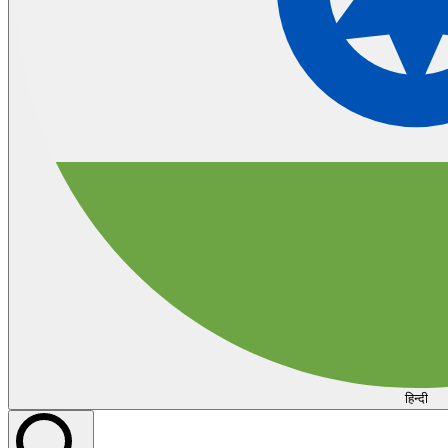
हिन्दी