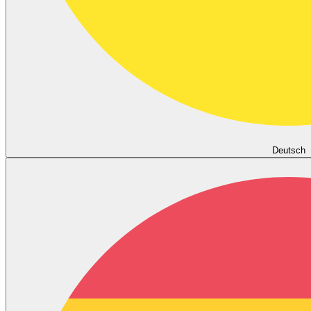
Deutsch