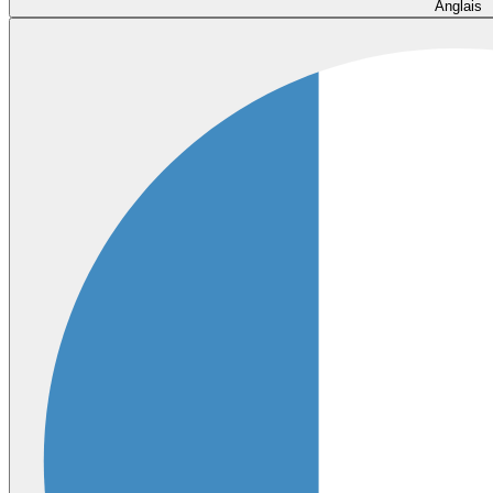
Anglais