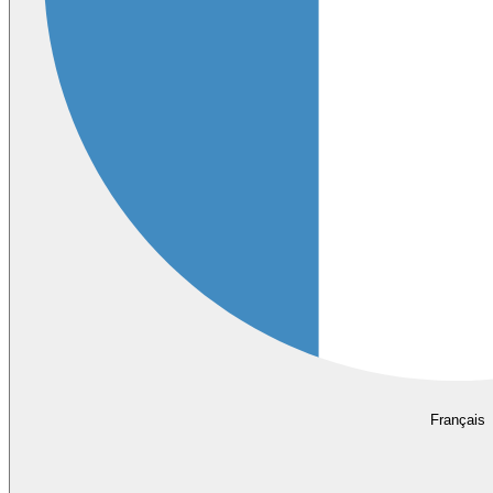
Français