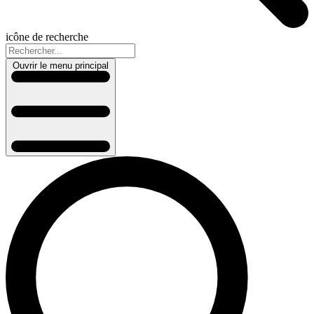
icône de recherche
Ouvrir le menu principal