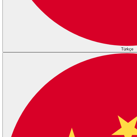
Türkçe