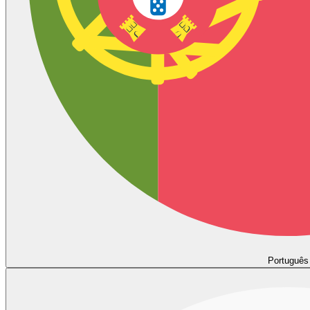
Português