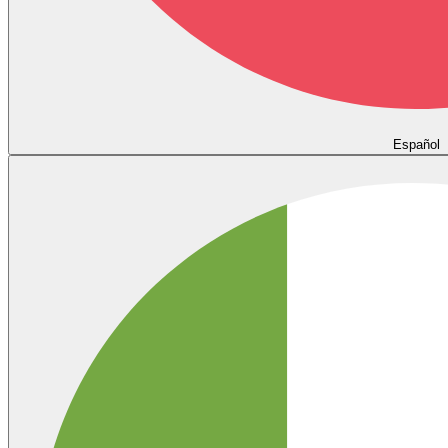
Español