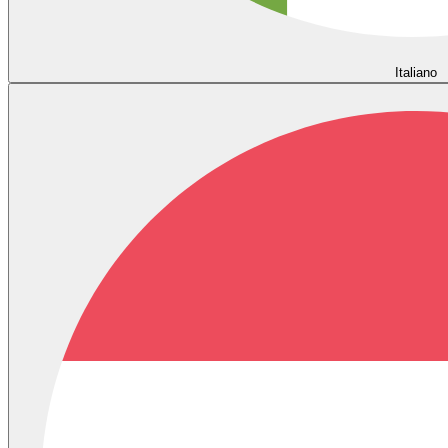
Italiano