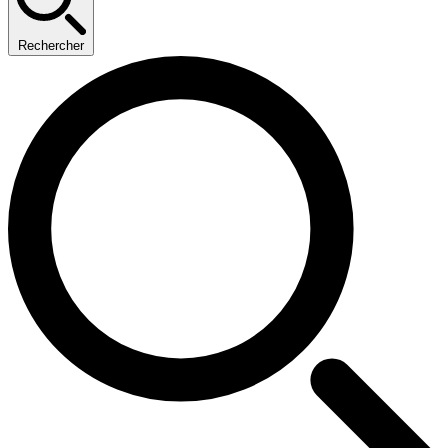
Rechercher