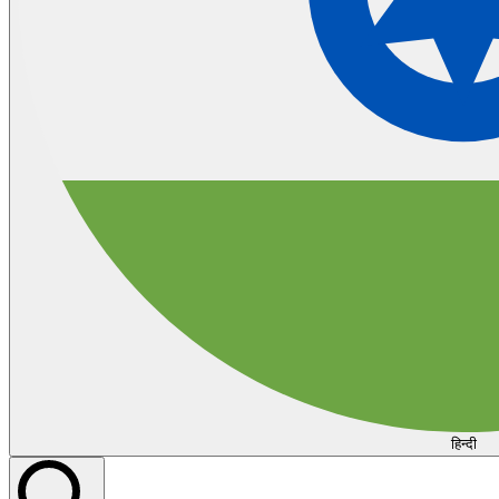
हिन्दी