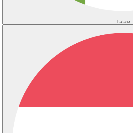
Italiano