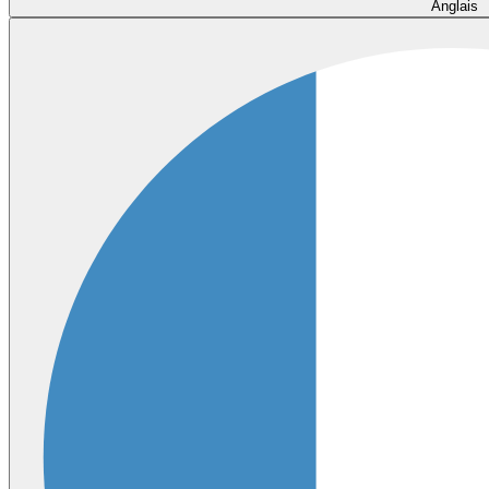
Anglais