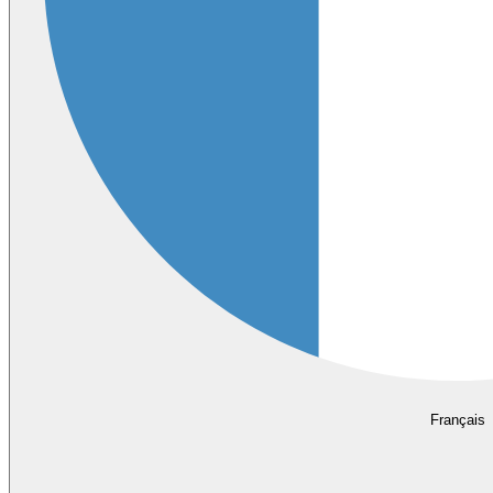
Français