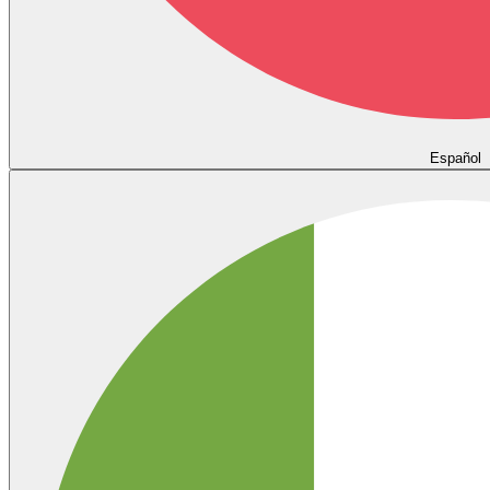
Español