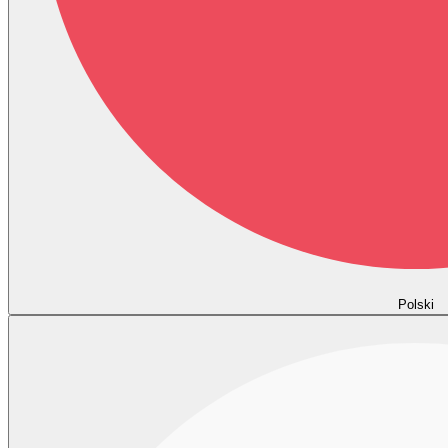
Polski