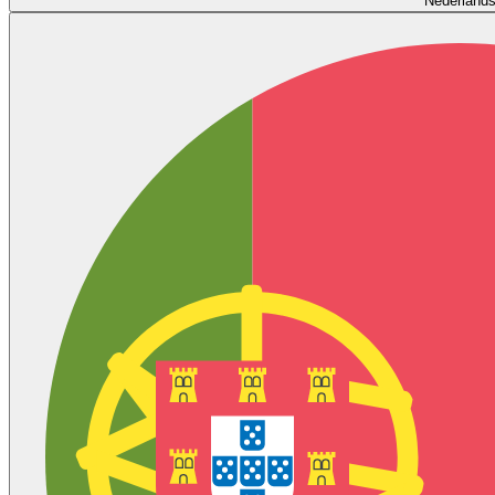
Nederland