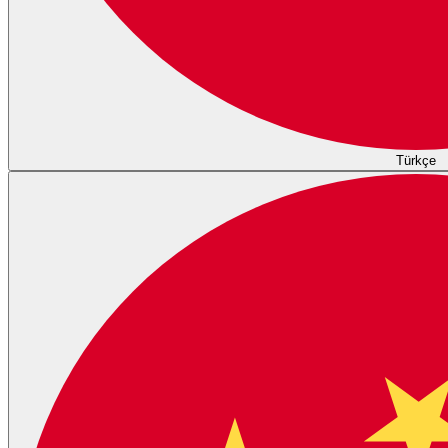
Türkçe