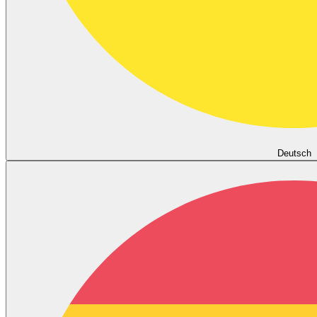
Deutsch