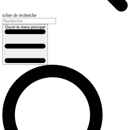
icône de recherche
Ouvrir le menu principal