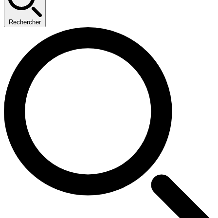
Rechercher