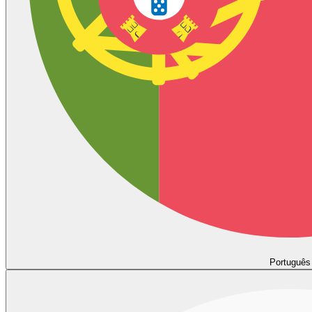
Português