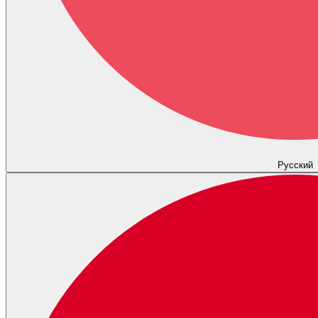
Русский