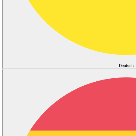
Deutsch