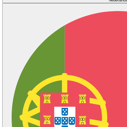
Nederland