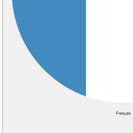
Français