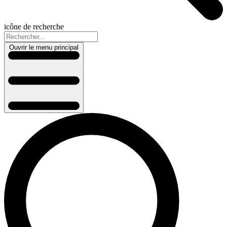
icône de recherche
Ouvrir le menu principal