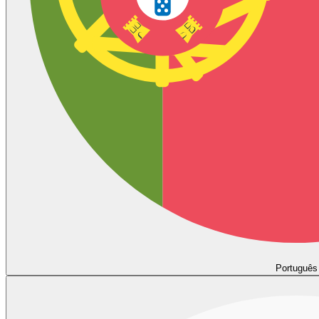
Português