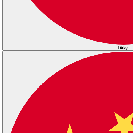
Türkçe