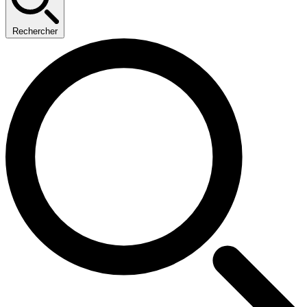
Rechercher