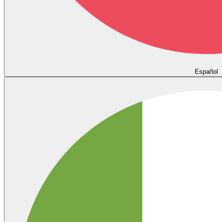
Español