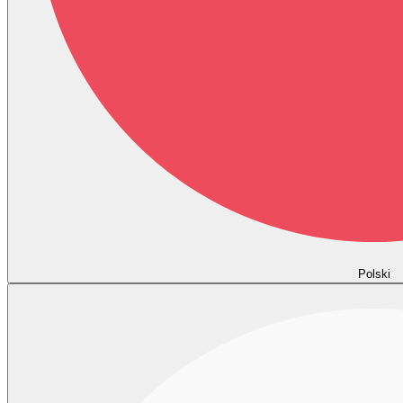
Polski