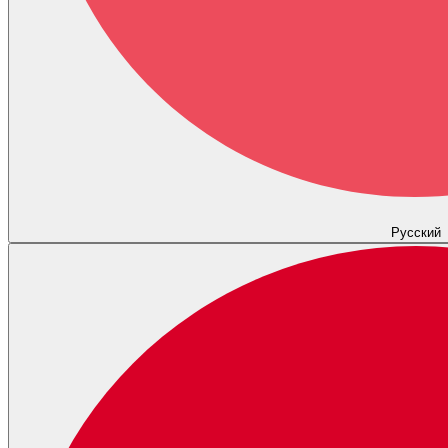
Русский