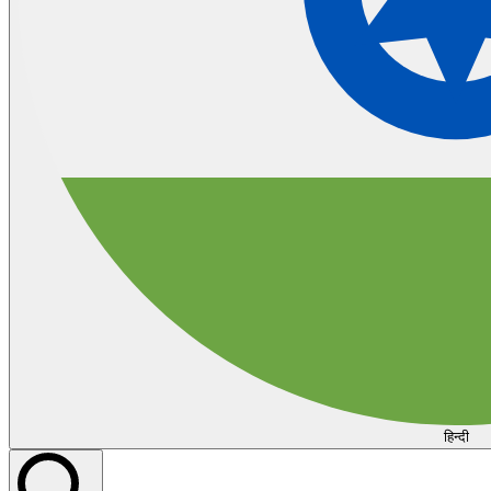
हिन्दी