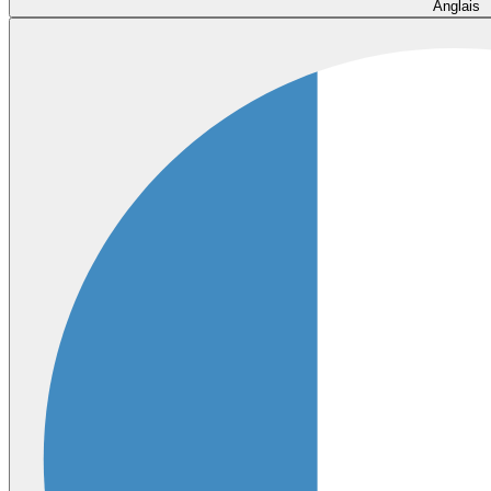
Anglais