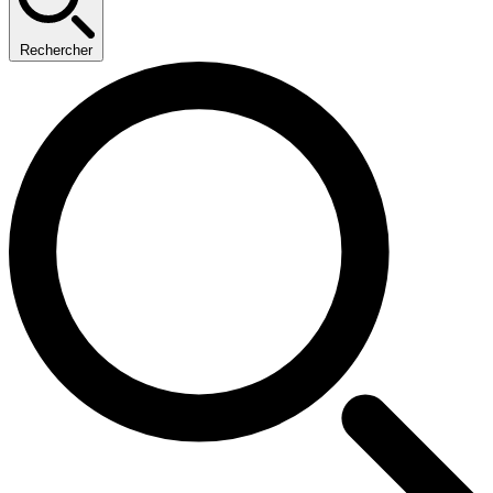
Rechercher