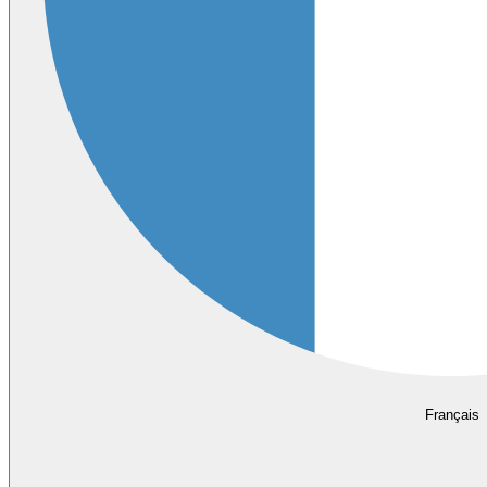
Français