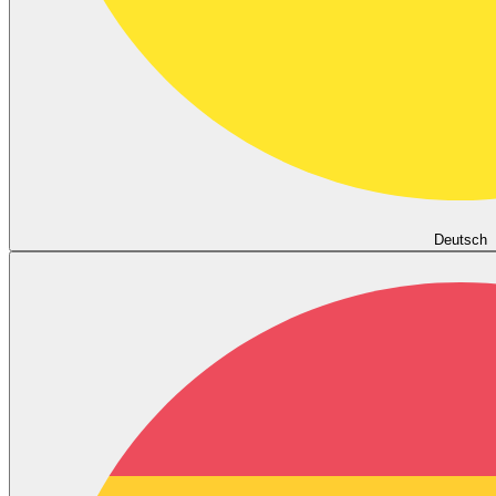
Deutsch