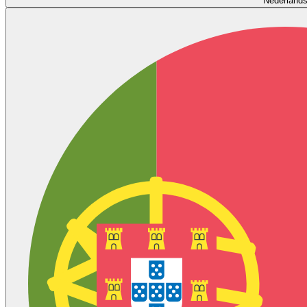
Nederland