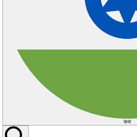
हिन्दी