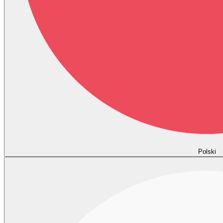
Polski