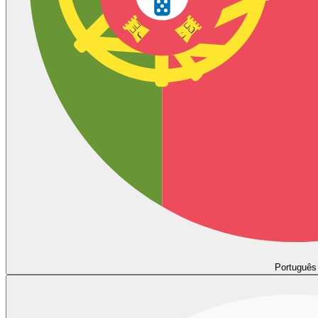
Português