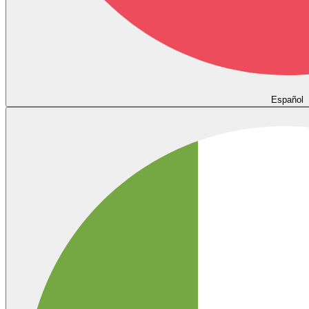
Español