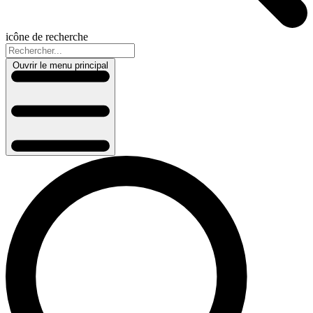
icône de recherche
Ouvrir le menu principal