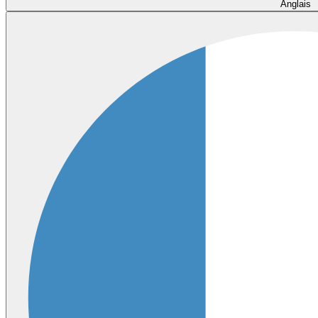
Anglais