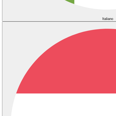
Italiano