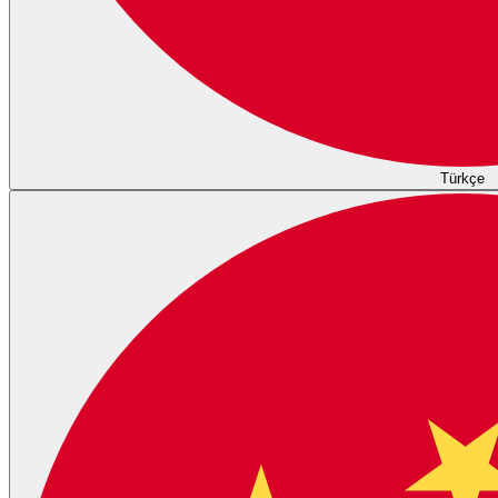
Türkçe