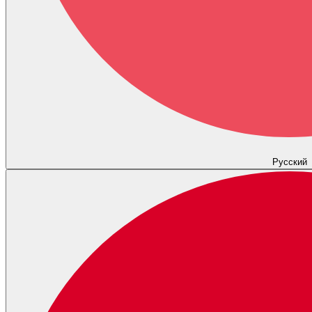
Русский