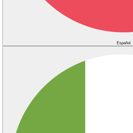
Español