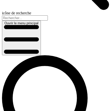
icône de recherche
Ouvrir le menu principal