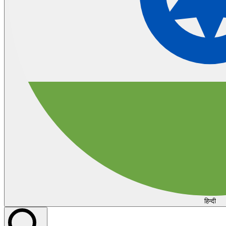
हिन्दी