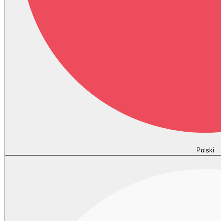
Polski