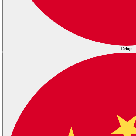
Türkçe