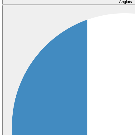
Anglais