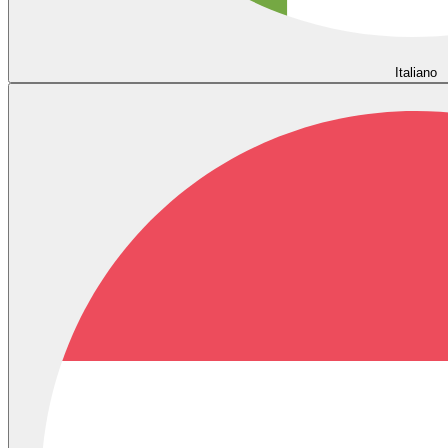
Italiano