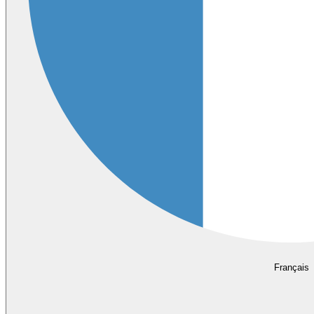
Français