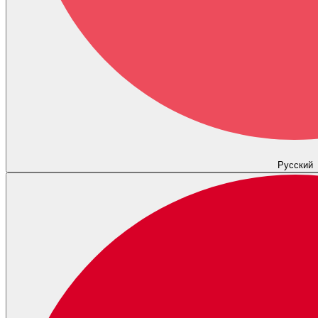
Русский