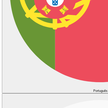
Português