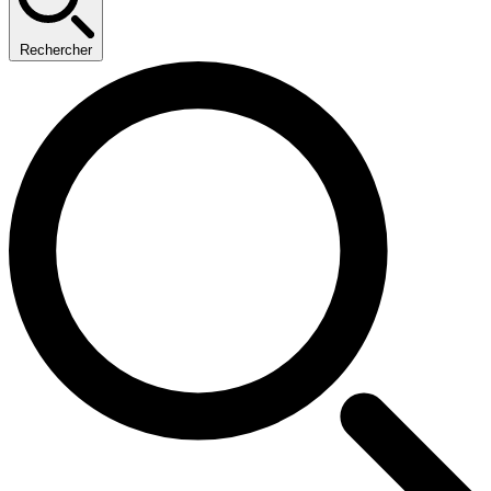
Rechercher