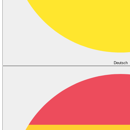
Deutsch