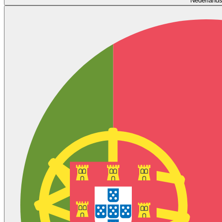
Nederland